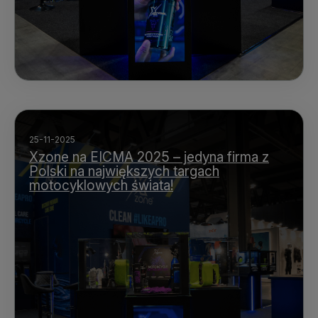
25-11-2025
Xzone na EICMA 2025 – jedyna firma z
Polski na największych targach
motocyklowych świata!