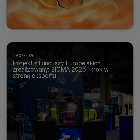
19-02-2026
Projekt z Funduszy Europejskich
zrealizowany: EICMA 2025 i krok w
stronę eksportu