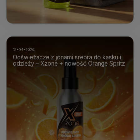
15-04-2026
Odświeżacze z jonami srebra do kasku i
odzieży – Xzone + nowość Orange Spritz