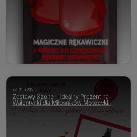
22-01-2025
Zestawy Xzone – Idealny Prezent na
Walentynki dla Miłośników Motocykli!