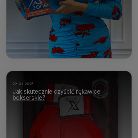
22-01-2025
Jak skutecznie czyścić rękawice
bokserskie?