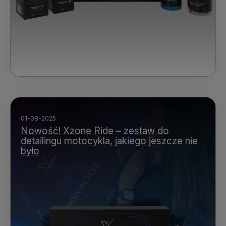
01-08-2025
Nowość! Xzone Ride – zestaw do
detailingu motocykla, jakiego jeszcze nie
było