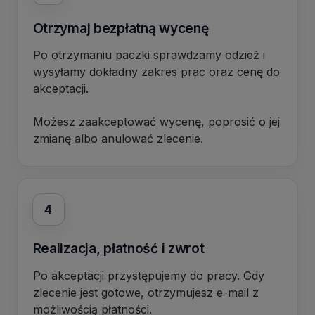
Otrzymaj bezpłatną wycenę
Po otrzymaniu paczki sprawdzamy odzież i
wysyłamy dokładny zakres prac oraz cenę do
akceptacji.
Możesz zaakceptować wycenę, poprosić o jej
zmianę albo anulować zlecenie.
4
Realizacja, płatność i zwrot
Po akceptacji przystępujemy do pracy. Gdy
zlecenie jest gotowe, otrzymujesz e-mail z
możliwością płatności.