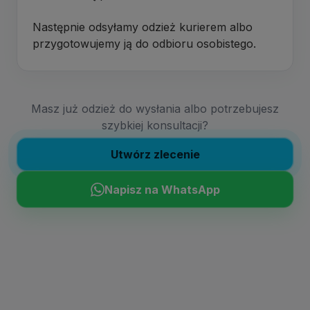
Następnie odsyłamy odzież kurierem albo
przygotowujemy ją do odbioru osobistego.
Masz już odzież do wysłania albo potrzebujesz
szybkiej konsultacji?
Utwórz zlecenie
Napisz na WhatsApp