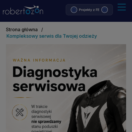
Projekty z FE
Strona główna
/
Kompleksowy serwis dla Twojej odzieży