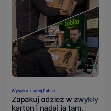
Wysyłka z całej Polski
Zapakuj odzież w zwykły
karton i nadaj ją tam,