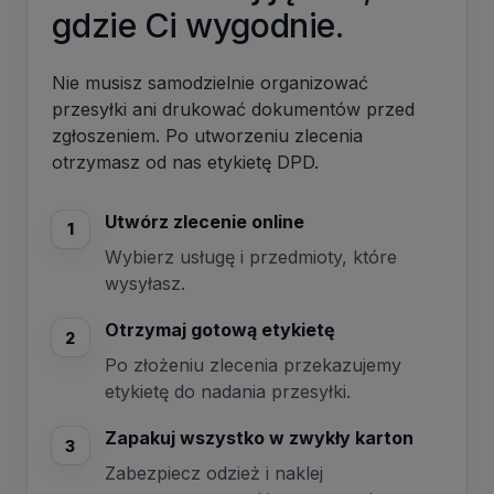
gdzie Ci wygodnie.
Nie musisz samodzielnie organizować
przesyłki ani drukować dokumentów przed
zgłoszeniem. Po utworzeniu zlecenia
otrzymasz od nas etykietę DPD.
Utwórz zlecenie online
1
Wybierz usługę i przedmioty, które
wysyłasz.
Otrzymaj gotową etykietę
2
Po złożeniu zlecenia przekazujemy
etykietę do nadania przesyłki.
Zapakuj wszystko w zwykły karton
3
Zabezpiecz odzież i naklej