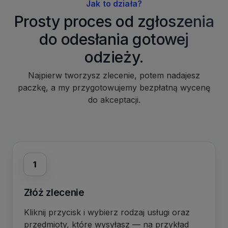
Jak to działa?
Prosty proces od zgłoszenia
do odesłania gotowej
odzieży.
Najpierw tworzysz zlecenie, potem nadajesz
paczkę, a my przygotowujemy bezpłatną wycenę
do akceptacji.
1
Złóż zlecenie
Kliknij przycisk i wybierz rodzaj usługi oraz
przedmioty, które wysyłasz — na przykład