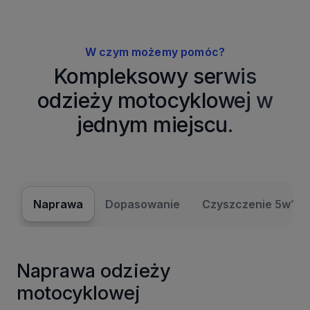
W czym możemy pomóc?
Kompleksowy serwis
odzieży motocyklowej w
jednym miejscu.
Naprawa
Dopasowanie
Czyszczenie 5w1
Naprawa odzieży
motocyklowej