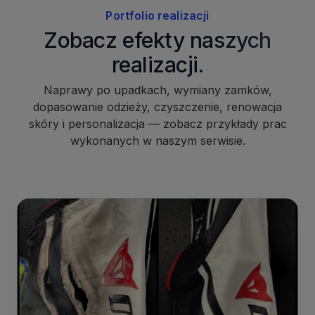
Portfolio realizacji
Zobacz efekty naszych
realizacji.
Naprawy po upadkach, wymiany zamków,
dopasowanie odzieży, czyszczenie, renowacja
skóry i personalizacja — zobacz przykłady prac
wykonanych w naszym serwisie.