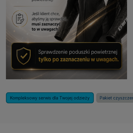
Kompleksowy serwis dla Twojej odzieży
Pakiet czyszcze